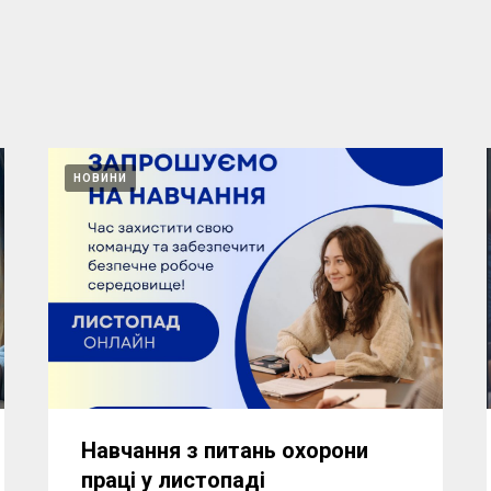
НОВИНИ
Навчання з питань охорони
праці у листопаді