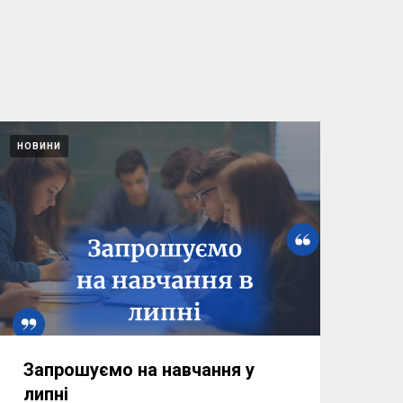
НОВИНИ
Запрошуємо на навчання у
липні