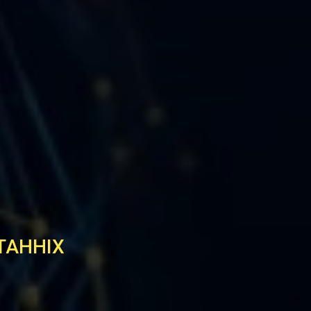
ТАННІХ