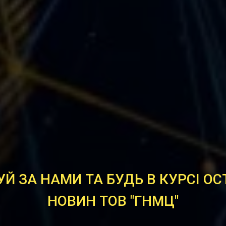
УЙ ЗА НАМИ ТА БУДЬ В КУРСІ ОС
НОВИН ТОВ "ГНМЦ"